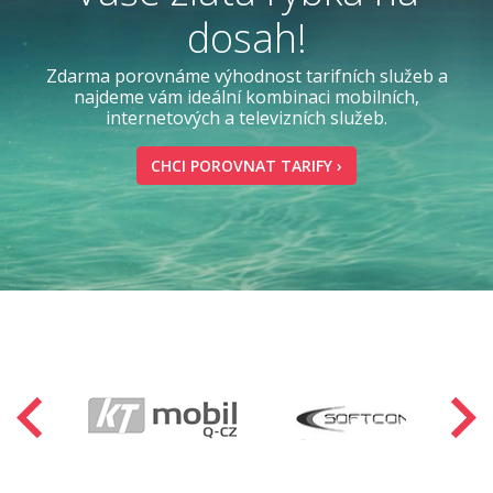
dosah!
Zdarma porovnáme výhodnost tarifních služeb a
najdeme vám ideální kombinaci mobilních,
internetových a televizních služeb.
CHCI POROVNAT TARIFY ›