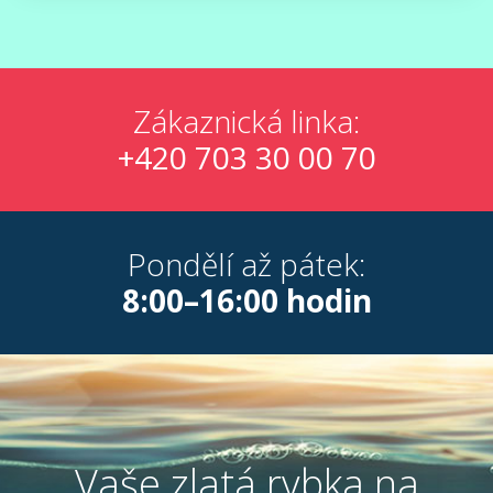
Zákaznická linka:
+420 703 30 00 70
Pondělí až pátek:
8:00–16:00 hodin
Vaše zlatá rybka na