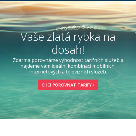
Vaše zlatá rybka na
dosah!
Zdarma porovnáme výhodnost tarifních služeb a
najdeme vám ideální kombinaci mobilních,
internetových a televizních služeb.
CHCI POROVNAT TARIFY ›